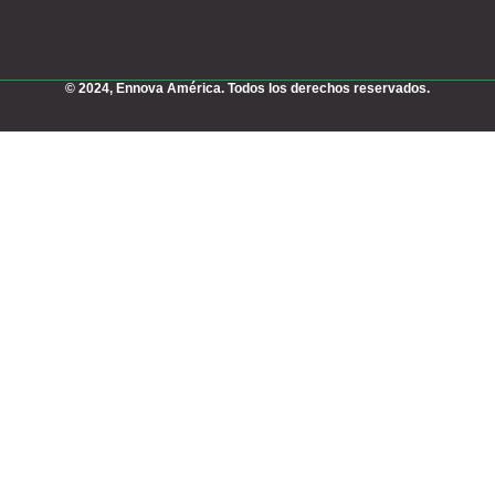
© 2024, Ennova América. Todos los derechos reservados.