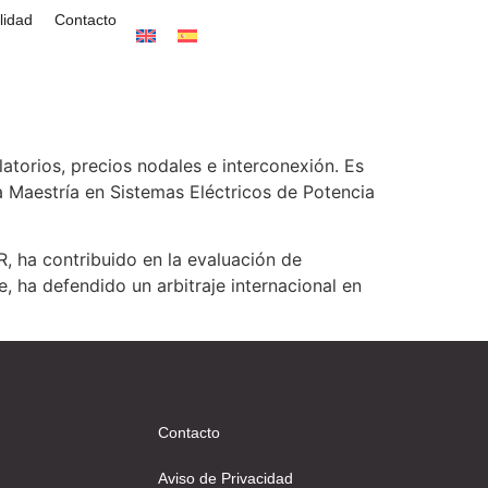
lidad
Contacto
atorios, precios nodales e interconexión. Es
na Maestría en Sistemas Eléctricos de Potencia
 ha contribuido en la evaluación de
 ha defendido un arbitraje internacional en
Contacto
d
Aviso de Privacidad