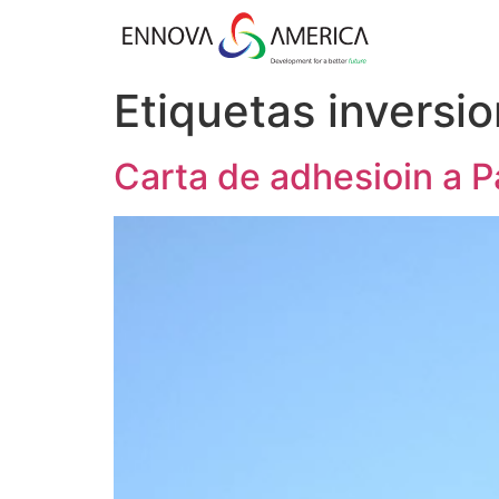
Etiquetas inversio
Carta de adhesioin a P