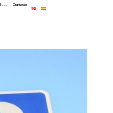
lidad
Contacto