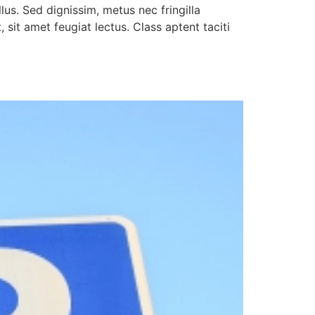
lus. Sed dignissim, metus nec fringilla
 sit amet feugiat lectus. Class aptent taciti