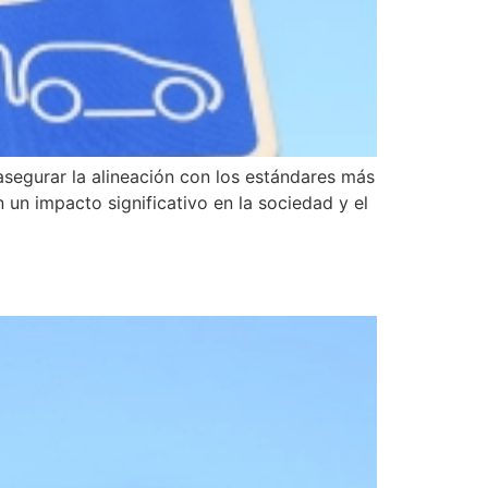
 asegurar la alineación con los estándares más
 un impacto significativo en la sociedad y el