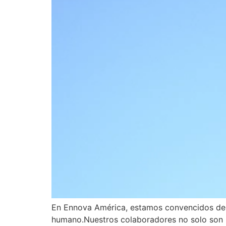
En Ennova América, estamos convencidos de q
humano.Nuestros colaboradores no solo son un