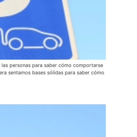
a las personas para saber cómo comportarse
nera sentamos bases sólidas para saber cómo