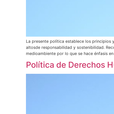
La presente política establece los principios
altosde responsabilidad y sostenibilidad. Rec
medioambiente por lo que se hace énfasis en
Política de Derechos