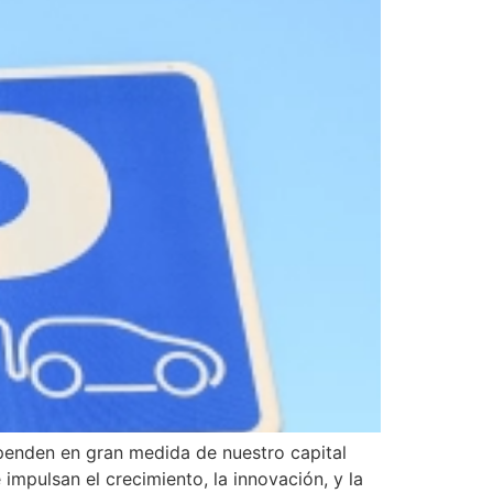
penden en gran medida de nuestro capital
mpulsan el crecimiento, la innovación, y la