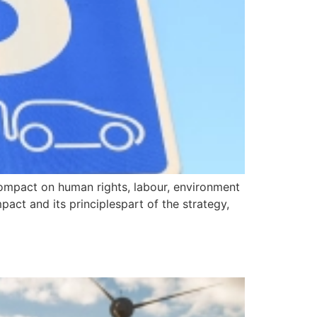
Compact on human rights, labour, environment
ct and its principlespart of the strategy,