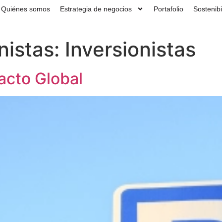
Quiénes somos
Estrategia de negocios
Portafolio
Sostenibi
nistas:
Inversionistas
acto Global