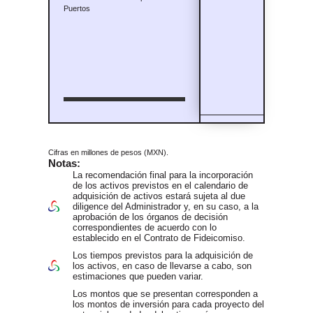
Puertos
Cifras en millones de pesos (MXN).
Notas:
La recomendación final para la incorporación
de los activos previstos en el calendario de
adquisición de activos estará sujeta al due
diligence del Administrador y, en su caso, a la
aprobación de los órganos de decisión
correspondientes de acuerdo con lo
establecido en el Contrato de Fideicomiso.
Los tiempos previstos para la adquisición de
los activos, en caso de llevarse a cabo, son
estimaciones que pueden variar.
Los montos que se presentan corresponden a
los montos de inversión para cada proyecto del