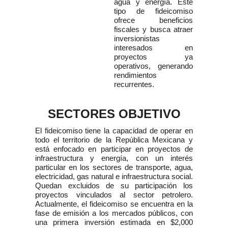
agua y energía. Este
tipo de fideicomiso
ofrece beneficios
fiscales y busca atraer
inversionistas
interesados en
proyectos ya
operativos, generando
rendimientos
recurrentes.
SECTORES OBJETIVO
El fideicomiso tiene la capacidad de operar en
todo el territorio de la República Mexicana y
está enfocado en participar en proyectos de
infraestructura y energía, con un interés
particular en los sectores de transporte, agua,
electricidad, gas natural e infraestructura social.
Quedan excluidos de su participación los
proyectos vinculados al sector petrolero.
Actualmente, el fideicomiso se encuentra en la
fase de emisión a los mercados públicos, con
una primera inversión estimada en $2,000