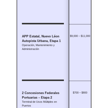
APP Estatal, Nuevo Léon
$9,000 – $11,000
Autopista Urbana, Etapa 1
Operación, Mantenimiento y
Administración
2 Concesiones Federales
$700 – $800
Portuarias – Etapa 2
Terminal de Usos Múltiples en
Puertos