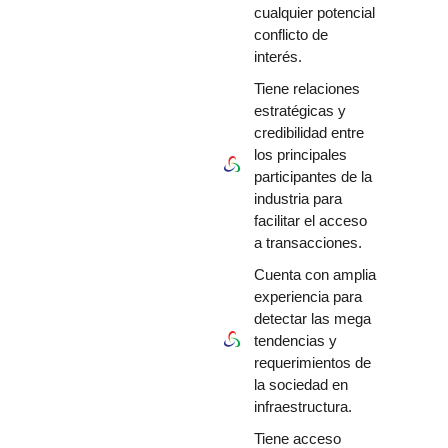
cualquier potencial
conflicto de
interés.
Tiene relaciones
estratégicas y
credibilidad entre
los principales
participantes de la
industria para
facilitar el acceso
a transacciones.
Cuenta con amplia
experiencia para
detectar las mega
tendencias y
requerimientos de
la sociedad en
infraestructura.
Tiene acceso