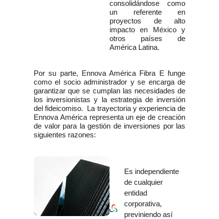
consolidándose como
un referente en
proyectos de alto
impacto en México y
otros países de
América Latina.
Por su parte, Ennova América Fibra E funge
como el socio administrador y se encarga de
garantizar que se cumplan las necesidades de
los inversionistas y la estrategia de inversión
del fideicomiso. La trayectoria y experiencia de
Ennova América representa un eje de creación
de valor para la gestión de inversiones por las
siguientes razones:
Es independiente
de cualquier
entidad
corporativa,
previniendo así