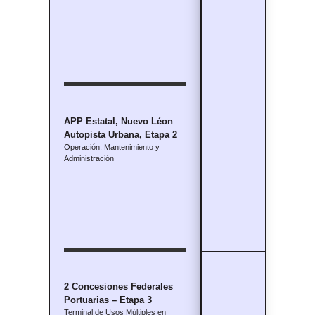
APP Estatal, Nuevo Léon
$9,000 – $11
Autopista Urbana, Etapa 2
Operación, Mantenimiento y
Administración
2 Concesiones Federales
Portuarias – Etapa 3
Terminal de Usos Múltiples en