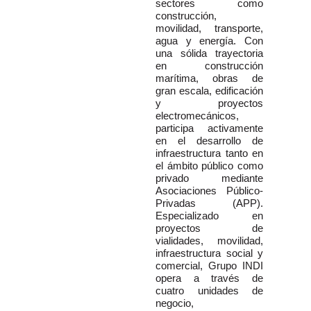
sectores como
construcción,
movilidad, transporte,
agua y energía. Con
una sólida trayectoria
en construcción
marítima, obras de
gran escala, edificación
y proyectos
electromecánicos,
participa activamente
en el desarrollo de
infraestructura tanto en
el ámbito público como
privado mediante
Asociaciones Público-
Privadas (APP).
Especializado en
proyectos de
vialidades, movilidad,
infraestructura social y
comercial, Grupo INDI
opera a través de
cuatro unidades de
negocio,