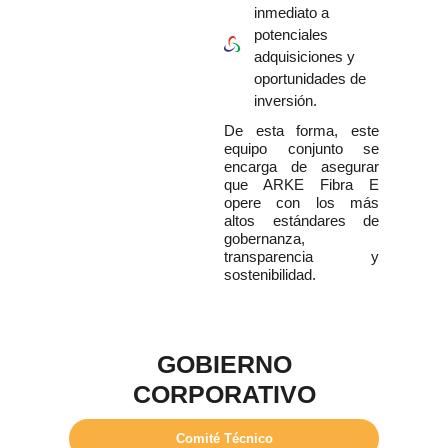
inmediato a
potenciales
adquisiciones y
oportunidades de
inversión.
De esta forma, este
equipo conjunto se
encarga de asegurar
que ARKE Fibra E
opere con los más
altos estándares de
gobernanza,
transparencia y
sostenibilidad.
GOBIERNO
CORPORATIVO
Comité Técnico