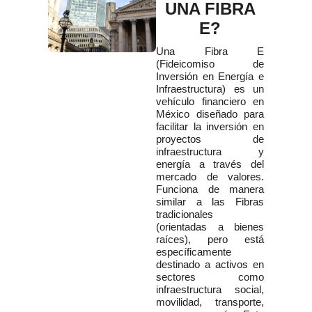
UNA FIBRA
E?
Una Fibra E
(Fideicomiso de
Inversión en Energía e
Infraestructura) es un
vehículo financiero en
México diseñado para
facilitar la inversión en
proyectos de
infraestructura y
energía a través del
mercado de valores.
Funciona de manera
similar a las Fibras
tradicionales
(orientadas a bienes
raíces), pero está
específicamente
destinado a activos en
sectores como
infraestructura social,
movilidad, transporte,