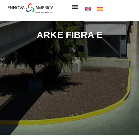
ARKE FIBRA E