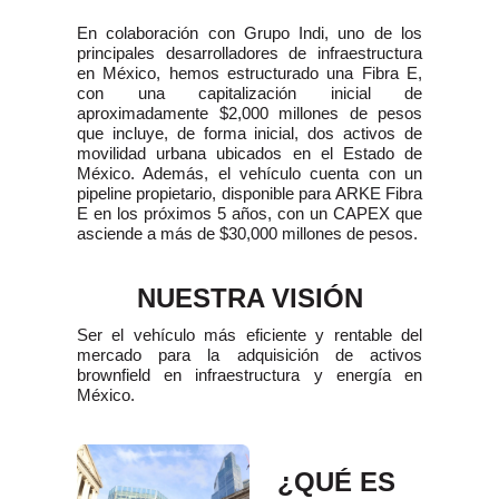
En colaboración con Grupo Indi, uno de los
principales desarrolladores de infraestructura
en México, hemos estructurado una Fibra E,
con una capitalización inicial de
aproximadamente $2,000 millones de pesos
que incluye, de forma inicial, dos activos de
movilidad urbana ubicados en el Estado de
México. Además, el vehículo cuenta con un
pipeline propietario, disponible para ARKE Fibra
E en los próximos 5 años, con un CAPEX que
asciende a más de $30,000 millones de pesos.
NUESTRA VISIÓN
Ser el vehículo más eficiente y rentable del
mercado para la adquisición de activos
brownfield en infraestructura y energía en
México.
¿QUÉ ES