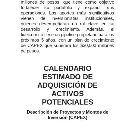
millones de pesos, que tiene como objetivo
fortalecer su portafolio y expandir sus
operaciones. Los aportes más significativos
vienen de inversionistas institucionales,
quienes desempeñarán un rol clave en su
desarrollo y crecimiento. Además, el
fideicomiso tiene un pipeline propietario para los
próximos 5 años, con un plan de crecimiento
de CAPEX que superará los $30,000 millones
de pesos.
CALENDARIO
ESTIMADO DE
ADQUISICIÓN DE
ACTIVOS
POTENCIALES
Descripción de Proyectos y Montos de
Inversión (CAPEX)